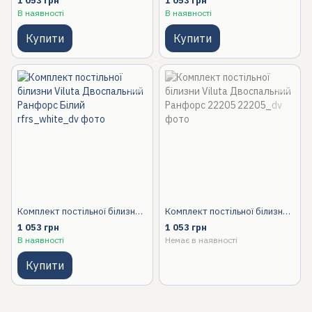
1 053 грн
1 053 грн
В наявності
В наявності
Купити
Купити
Комплект постільної білизни Viluta Двоспальний Ранфорс Білий
Комплект постільної білизни Viluta Двоспальний Ранфорс 22205
1 053 грн
1 053 грн
В наявності
Немає в наявності
Купити