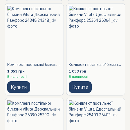
Комплект постільної білизни Viluta Двоспальний Ранфорс 24348
Комплект постільної білизни Viluta Двоспальний Ранфорс 25364
1 053 грн
1 053 грн
В наявності
В наявності
Купити
Купити