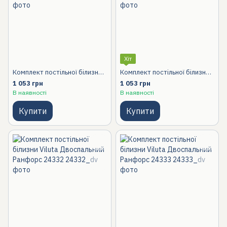
Хіт
Комплект постільної білизни Viluta Двоспальний Ранфорс 24328
Комплект постільної білизни Viluta Двоспальний Ранфорс 24331
1 053 грн
1 053 грн
В наявності
В наявності
Купити
Купити