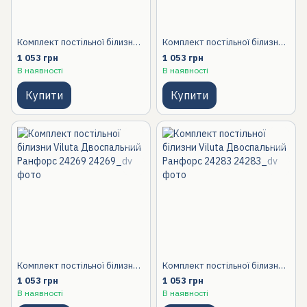
Комплект постільної білизни Viluta Двоспальний Ранфорс 24259
Комплект постільної білизни Viluta Двоспальний Ранфорс 24266
1 053 грн
1 053 грн
В наявності
В наявності
Купити
Купити
Комплект постільної білизни Viluta Двоспальний Ранфорс 24269
Комплект постільної білизни Viluta Двоспальний Ранфорс 24283
1 053 грн
1 053 грн
В наявності
В наявності