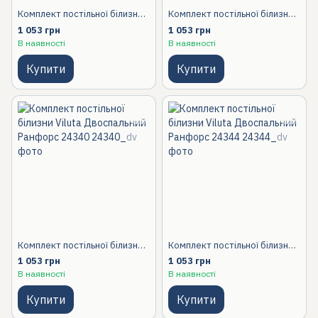
Комплект постільної білизни Viluta Двоспальний Ранфорс 24332
Комплект постільної білизни Viluta Двоспальний Ранфорс 24333
1 053 грн
1 053 грн
В наявності
В наявності
Купити
Купити
Комплект постільної білизни Viluta Двоспальний Ранфорс 24340
Комплект постільної білизни Viluta Двоспальний Ранфорс 24344
1 053 грн
1 053 грн
В наявності
В наявності
Купити
Купити