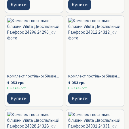
Купити
Купити
Комплект постільної білизни Viluta Двоспальний Ранфорс 24296
Комплект постільної білизни Viluta Двоспальний Ранфорс 24312
1 053 грн
1 053 грн
В наявності
В наявності
Купити
Купити