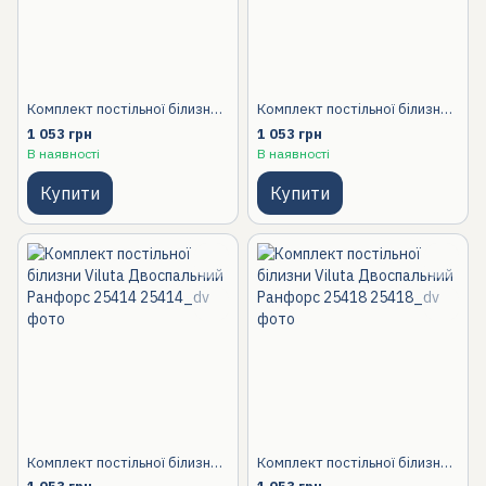
Комплект постільної білизни Viluta Двоспальний Ранфорс 25390
Комплект постільної білизни Viluta Двоспальний Ранфорс 25403
1 053 грн
1 053 грн
В наявності
В наявності
Купити
Купити
Комплект постільної білизни Viluta Двоспальний Ранфорс 25414
Комплект постільної білизни Viluta Двоспальний Ранфорс 25418