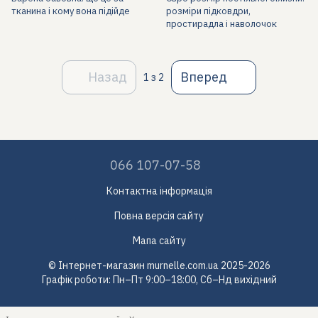
тканина і кому вона підійде
розміри підковдри,
простирадла і наволочок
Назад
Вперед
1
з 2
066 107-07-58
Контактна інформація
Повна версія сайту
Мапа сайту
© Інтернет-магазин murnelle.com.ua 2025-2026
Графік роботи: Пн–Пт 9:00–18:00, Сб–Нд вихідний