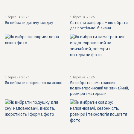
1 березня 2026
1 березня 2026
Як вибрати дитячу ковдру
Сатин чи ранфорс – що обрати
для постільної білизни
1 березня 2026
1 березня 2026
Як вибрати покривало на ліжко
Як вибрати наматрацник:
водонепроникний чи звичайний,
розміри і матеріали