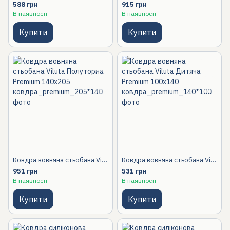
588 грн
915 грн
В наявності
В наявності
Купити
Купити
Ковдра вовняна стьобана Viluta Полуторна Premium 140х205
Ковдра вовняна стьобана Viluta Дитяча Premium 100х140, 100x140 Дитячий
951 грн
531 грн
В наявності
В наявності
Купити
Купити