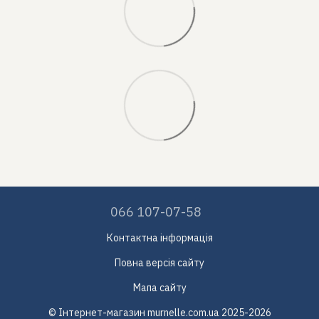
066 107-07-58
Контактна інформація
Повна версія сайту
Мапа сайту
© Інтернет-магазин murnelle.com.ua 2025-2026