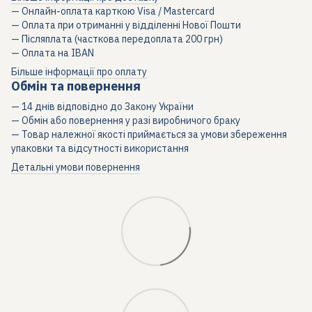
— Онлайн-оплата карткою Visa / Mastercard
— Оплата при отриманні у відділенні Нової Пошти
— Післяплата (часткова передоплата 200 грн)
— Оплата на IBAN
Більше інформації про оплату
Обмін та повернення
— 14 днів відповідно до Закону України
— Обмін або повернення у разі виробничого браку
— Товар належної якості приймається за умови збереження
упаковки та відсутності використання
Детальні умови повернення