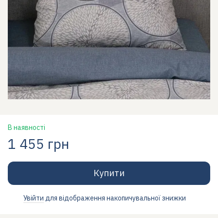
В наявності
1 455 грн
Купити
Увійти
для відображення накопичувальної знижки
%