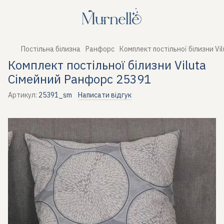
Постільна білизна
Ранфорс
Комплект постільної білизни Vi
Комплект постільної білизни Viluta
Сімейний Ранфорс 25391
Артикул:
25391_sm
Написати відгук