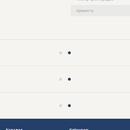
Щільність