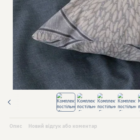
Опис
Новий відгук або коментар