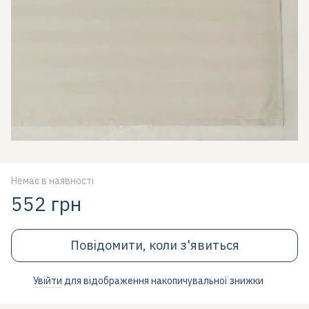
Немає в наявності
552 грн
Повідомити, коли з'явиться
Увійти
для відображення накопичувальної знижки
%