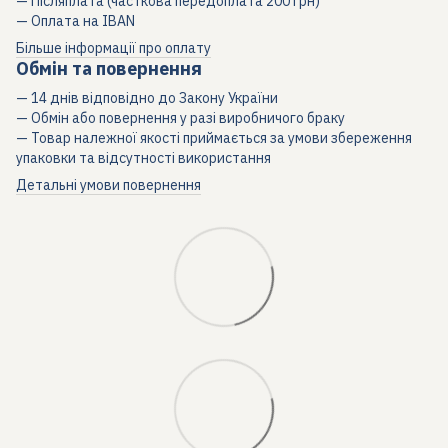
— Післяплата (часткова передоплата 200 грн)
— Оплата на IBAN
Більше інформації про оплату
Обмін та повернення
— 14 днів відповідно до Закону України
— Обмін або повернення у разі виробничого браку
— Товар належної якості приймається за умови збереження
упаковки та відсутності використання
Детальні умови повернення