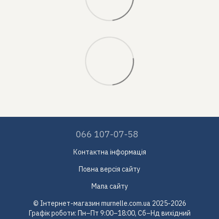
066 107-07-58
Контактна інформація
Повна версія сайту
Мапа сайту
© Інтернет-магазин murnelle.com.ua 2025-2026
Графік роботи: Пн–Пт 9:00–18:00, Сб–Нд вихідний