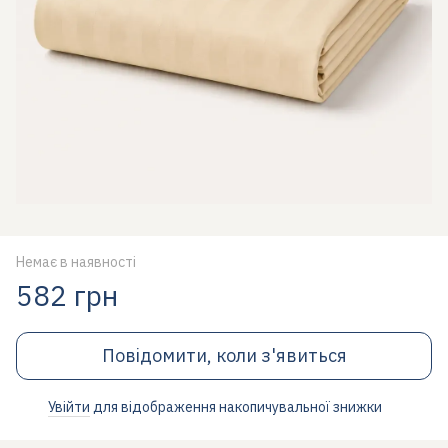
Немає в наявності
582 грн
Повідомити, коли з'явиться
Увійти
для відображення накопичувальної знижки
%