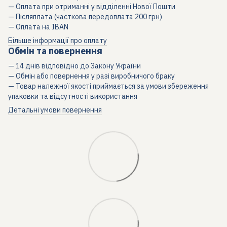
— Оплата при отриманні у відділенні Нової Пошти
— Післяплата (часткова передоплата 200 грн)
— Оплата на IBAN
Більше інформації про оплату
Обмін та повернення
— 14 днів відповідно до Закону України
— Обмін або повернення у разі виробничого браку
— Товар належної якості приймається за умови збереження
упаковки та відсутності використання
Детальні умови повернення