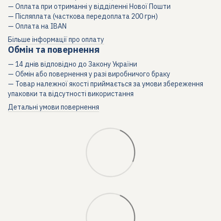
— Оплата при отриманні у відділенні Нової Пошти
— Післяплата (часткова передоплата 200 грн)
— Оплата на IBAN
Більше інформації про оплату
Обмін та повернення
— 14 днів відповідно до Закону України
— Обмін або повернення у разі виробничого браку
— Товар належної якості приймається за умови збереження
упаковки та відсутності використання
Детальні умови повернення