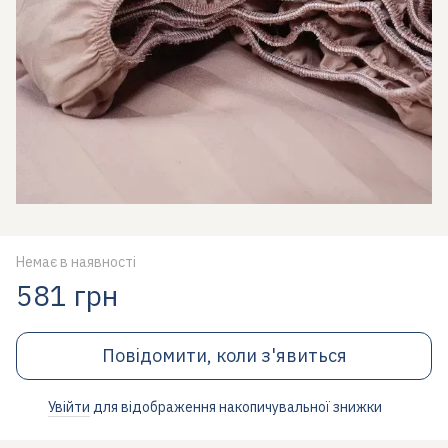
Немає в наявності
581 грн
Повідомити, коли з'явиться
Увійти
для відображення накопичувальної знижки
%