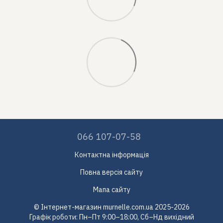
066 107-07-58
Контактна інформація
Повна версія сайту
Мапа сайту
© Інтернет-магазин murnelle.com.ua 2025-2026
Графік роботи: Пн–Пт 9:00–18:00, Сб–Нд вихідний