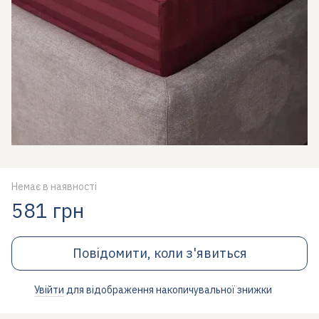
Немає в наявності
581 грн
Повідомити, коли з'явиться
Увійти
для відображення накопичувальної знижки
%