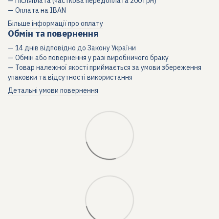
— Післяплата (часткова передоплата 200 грн)
— Оплата на IBAN
Більше інформації про оплату
Обмін та повернення
— 14 днів відповідно до Закону України
— Обмін або повернення у разі виробничого браку
— Товар належної якості приймається за умови збереження
упаковки та відсутності використання
Детальні умови повернення