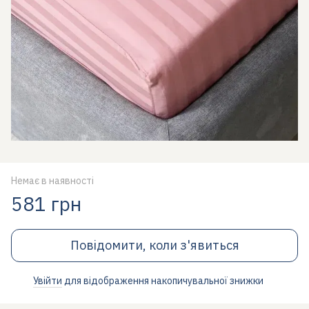
Немає в наявності
581 грн
Повідомити, коли з'явиться
Увійти
для відображення накопичувальної знижки
%