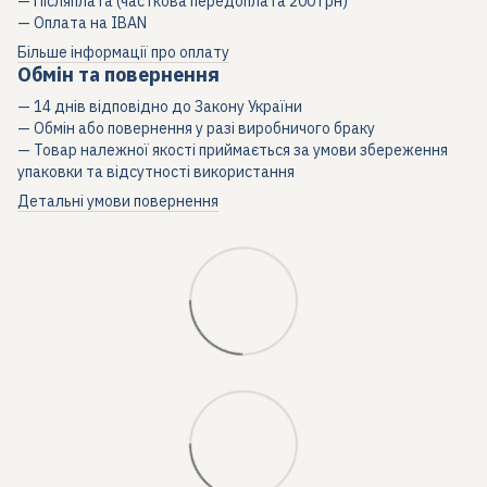
— Післяплата (часткова передоплата 200 грн)
— Оплата на IBAN
Більше інформації про оплату
Обмін та повернення
— 14 днів відповідно до Закону України
— Обмін або повернення у разі виробничого браку
— Товар належної якості приймається за умови збереження
упаковки та відсутності використання
Детальні умови повернення