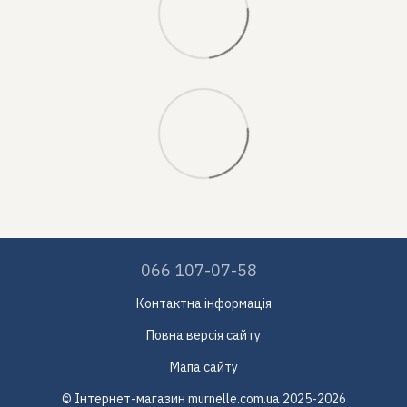
066 107-07-58
Контактна інформація
Повна версія сайту
Мапа сайту
© Інтернет-магазин murnelle.com.ua 2025-2026