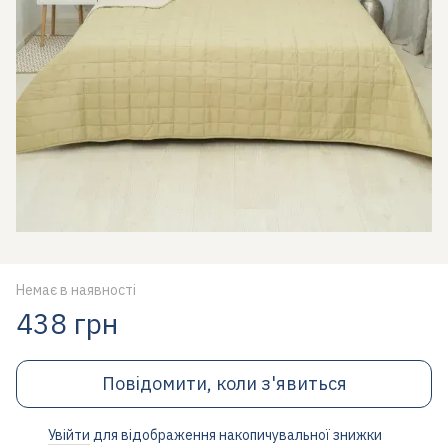
Немає в наявності
438 грн
Повідомити, коли з'явиться
Увійти
для відображення накопичувальної знижки
%