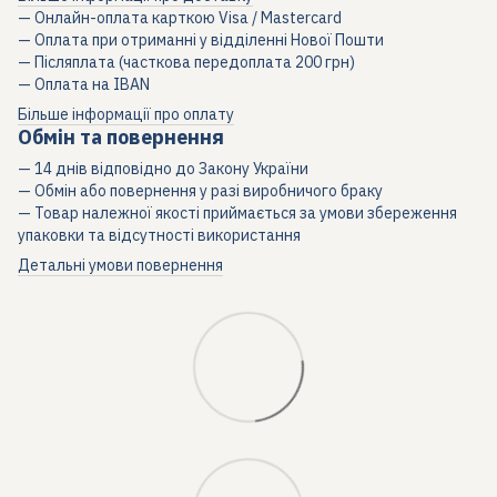
— Онлайн-оплата карткою Visa / Mastercard
— Оплата при отриманні у відділенні Нової Пошти
— Післяплата (часткова передоплата 200 грн)
— Оплата на IBAN
Більше інформації про оплату
Обмін та повернення
— 14 днів відповідно до Закону України
— Обмін або повернення у разі виробничого браку
— Товар належної якості приймається за умови збереження
упаковки та відсутності використання
Детальні умови повернення