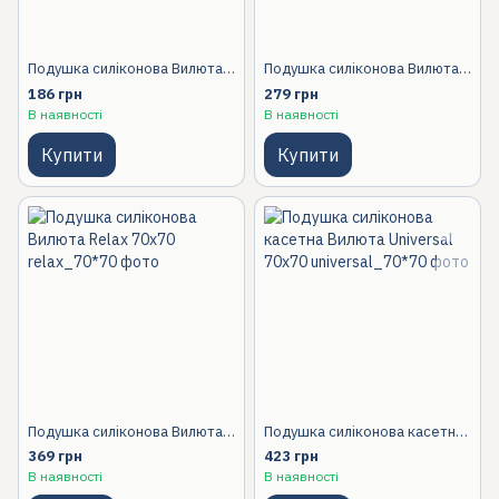
Подушка силіконова Вилюта Relax 40х60
Подушка силіконова Вилюта Relax 50х70
186 грн
279 грн
В наявності
В наявності
Купити
Купити
Подушка силіконова Вилюта Relax 70х70
Подушка силіконова касетна Вилюта Universal 70х70
369 грн
423 грн
В наявності
В наявності