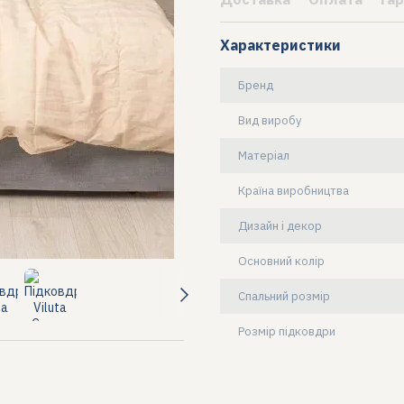
Характеристики
Бренд
Вид виробу
Матеріал
Країна виробництва
Дизайн і декор
Основний колір
Спальний розмір
Розмір підковдри