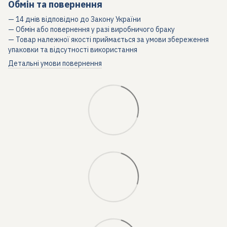
Обмін та повернення
— 14 днів відповідно до Закону України
— Обмін або повернення у разі виробничого браку
— Товар належної якості приймається за умови збереження
упаковки та відсутності використання
Детальні умови повернення