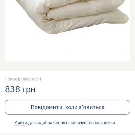
Немає в наявності
838 грн
Повідомити, коли з'явиться
Увійти
для відображення накопичувальної знижки
%