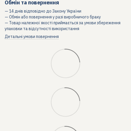
Обмін та повернення
— 14 днів відповідно до Закону України
— Обмін або повернення у разі виробничого браку
— Товар належної якості приймається за умови збереження
упаковки та відсутності використання
Детальні умови повернення