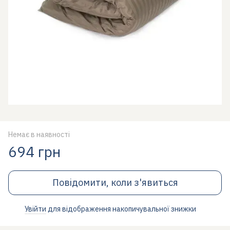
Немає в наявності
694 грн
Повідомити, коли з'явиться
Увійти
для відображення накопичувальної знижки
%