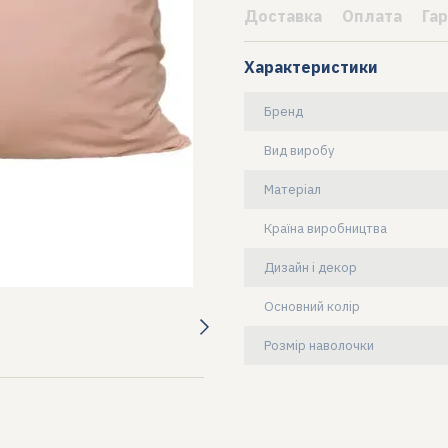
Доставка
Оплата
Гар
Характеристики
Бренд
Вид виробу
Матеріал
Країна виробництва
Дизайн і декор
Основний колір
Розмір наволочки