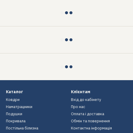
Каталог
Клієнтам
Ковдри
Вхід до кабінету
Наматрацники
Про нас
Подушки
Оплата і доставка
Покривала
Обмін та повернення
Постільна білизна
Контактна інформація