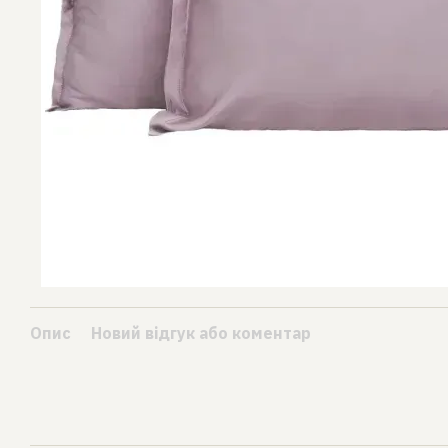
Опис
Новий відгук або коментар