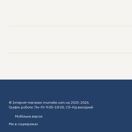
© Інтернет-магазин murnelle.com.ua 2025-2026
Графік роботи: Пн–Пт 9:00–18:00, Сб–Нд вихідний
Мобільна версія
Ми в соцмережах