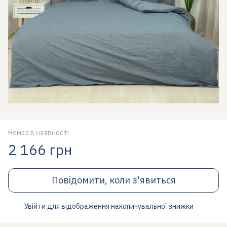
Немає в наявності
2 166 грн
Повідомити, коли з'явиться
Увійти
для відображення накопичувальної знижки
%