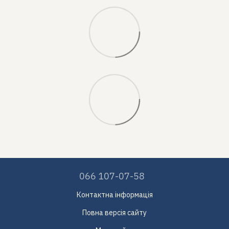
066 107-07-58
Контактна інформація
Повна версія сайту