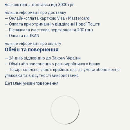
Безкоштовна доставка від 3000 грн.
Більше інформації про доставку
— Онлайн-оплата карткою Visa / Mastercard
— Оплата при отриманні у відділенні Нової Пошти
— Післяплата (часткова передоплата 200 грн)
— Оплата на IBAN
Більше інформації про оплату
Обмін та повернення
— 14 днів відповідно до Закону України
— Обмін або повернення у разі виробничого браку
— Товар належної якості приймається за умови збереження
упаковки та відсутності використання
Детальні умови повернення