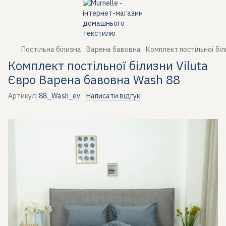
Постільна білизна
Варена бавовна
Комплект постільної бі
Комплект постільної білизни Viluta
Євро Варена бавовна Wash 88
Артикул:
88_Wash_ev
Написати відгук