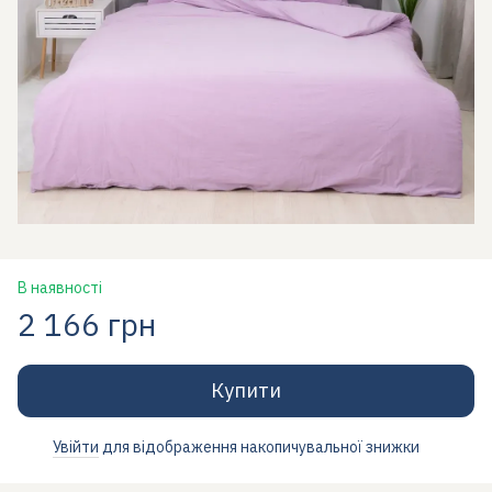
В наявності
2 166 грн
Купити
Увійти
для відображення накопичувальної знижки
%