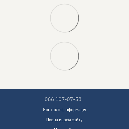
066 107-07-58
Контактна інформація
Повна версія сайту