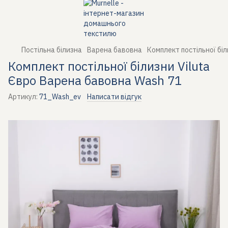
Постільна білизна
Варена бавовна
Комплект постільної бі
Комплект постільної білизни Viluta
Євро Варена бавовна Wash 71
Артикул:
71_Wash_ev
Написати відгук