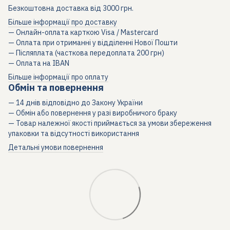
Безкоштовна доставка від 3000 грн.
Більше інформації про доставку
— Онлайн-оплата карткою Visa / Mastercard
— Оплата при отриманні у відділенні Нової Пошти
— Післяплата (часткова передоплата 200 грн)
— Оплата на IBAN
Більше інформації про оплату
Обмін та повернення
— 14 днів відповідно до Закону України
— Обмін або повернення у разі виробничого браку
— Товар належної якості приймається за умови збереження
упаковки та відсутності використання
Детальні умови повернення