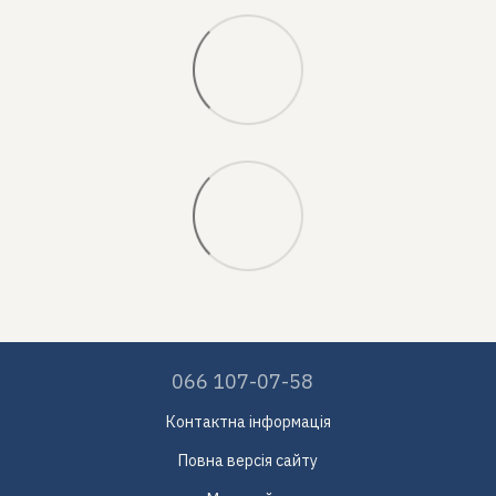
066 107-07-58
Контактна інформація
Повна версія сайту