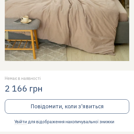
Немає в наявності
2 166 грн
Повідомити, коли з'явиться
Увійти
для відображення накопичувальної знижки
%