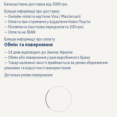
Безкоштовна доставка від 3000 грн.
Більше інформації про доставку
— Онлайн-оплата карткою Visa / Mastercard
— Оплата при отриманні у відділенні Нової Пошти
— Післяплата (часткова передоплата 200 грн)
— Оплата на IBAN
Більше інформації про оплату
Обмін та повернення
— 14 днів відповідно до Закону України
— Обмін або повернення у разі виробничого браку
— Товар належної якості приймається за умови збереження
упаковки та відсутності використання
Детальні умови повернення