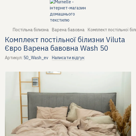
Постільна білизна
Варена бавовна
Комплект постільної бі
Комплект постільної білизни Viluta
Євро Варена бавовна Wash 50
Артикул:
50_Wash_ev
Написати відгук