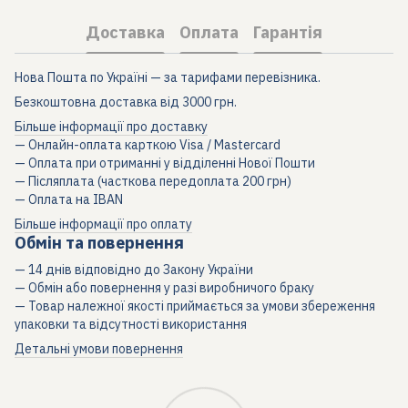
Доставка
Оплата
Гарантія
Нова Пошта по Україні — за тарифами перевізника.
Безкоштовна доставка від 3000 грн.
Більше інформації про доставку
— Онлайн-оплата карткою Visa / Mastercard
— Оплата при отриманні у відділенні Нової Пошти
— Післяплата (часткова передоплата 200 грн)
— Оплата на IBAN
Більше інформації про оплату
Обмін та повернення
— 14 днів відповідно до Закону України
— Обмін або повернення у разі виробничого браку
— Товар належної якості приймається за умови збереження
упаковки та відсутності використання
Детальні умови повернення