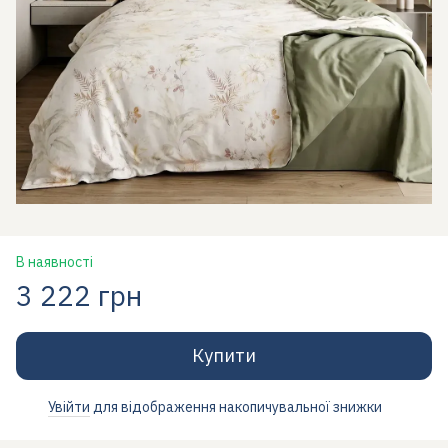
В наявності
3 222 грн
Купити
Увійти
для відображення накопичувальної знижки
%