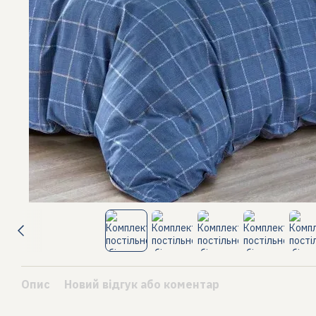
Опис
Новий відгук або коментар