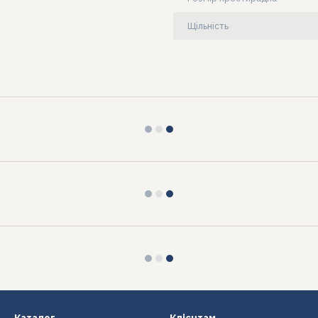
Щільність