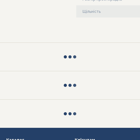
Щільність