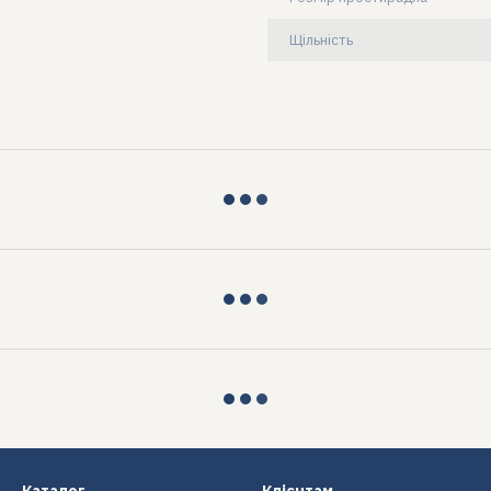
Щільність