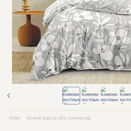
Опис
Новий відгук або коментар