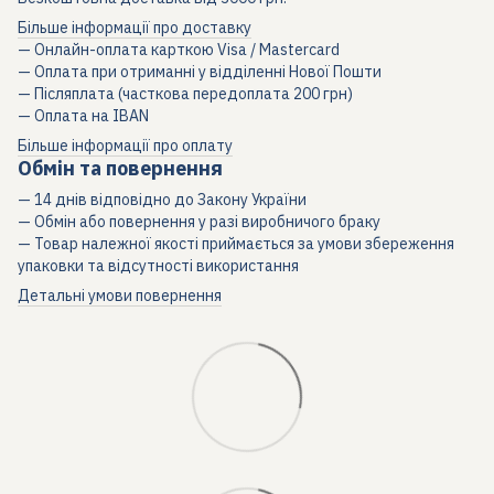
Більше інформації про доставку
— Онлайн-оплата карткою Visa / Mastercard
— Оплата при отриманні у відділенні Нової Пошти
— Післяплата (часткова передоплата 200 грн)
— Оплата на IBAN
Більше інформації про оплату
Обмін та повернення
— 14 днів відповідно до Закону України
— Обмін або повернення у разі виробничого браку
— Товар належної якості приймається за умови збереження
упаковки та відсутності використання
Детальні умови повернення