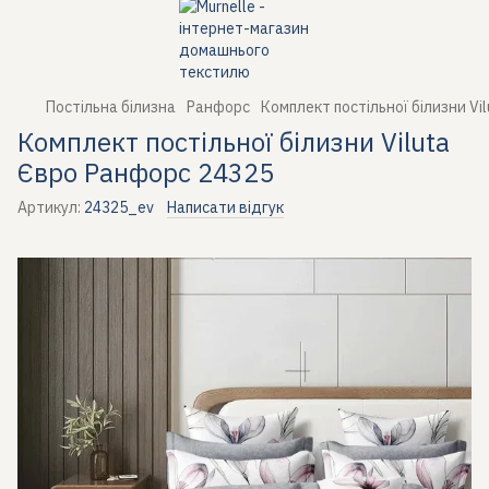
Постільна білизна
Ранфорс
Комплект постільної білизни Vi
Комплект постільної білизни Viluta
Євро Ранфорс 24325
Артикул:
24325_ev
Написати відгук