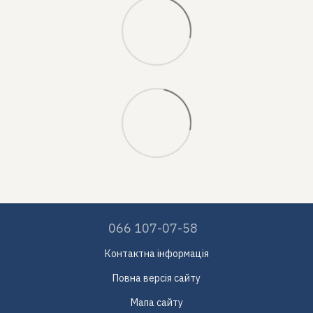
066 107-07-58
Контактна інформація
Повна версія сайту
Мапа сайту