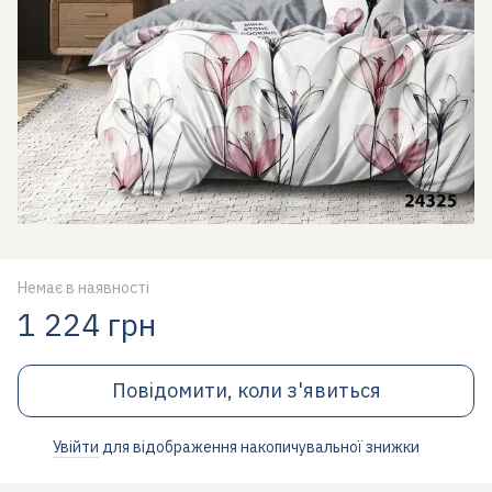
Немає в наявності
1 224 грн
Повідомити, коли з'явиться
Увійти
для відображення накопичувальної знижки
%