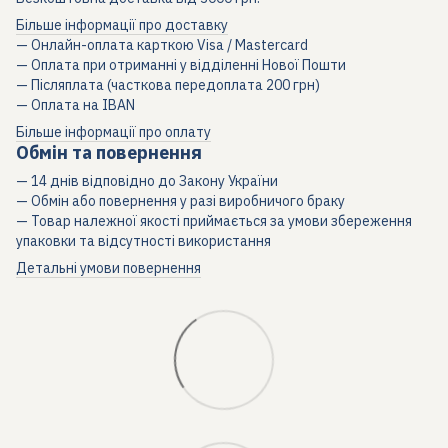
Більше інформації про доставку
— Онлайн-оплата карткою Visa / Mastercard
— Оплата при отриманні у відділенні Нової Пошти
— Післяплата (часткова передоплата 200 грн)
— Оплата на IBAN
Більше інформації про оплату
Обмін та повернення
— 14 днів відповідно до Закону України
— Обмін або повернення у разі виробничого браку
— Товар належної якості приймається за умови збереження
упаковки та відсутності використання
Детальні умови повернення