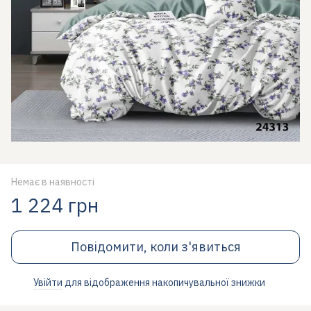
Немає в наявності
1 224 грн
Повідомити, коли з'явиться
Увійти
для відображення накопичувальної знижки
%