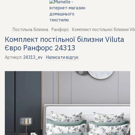
Постільна білизна
Ранфорс
Комплект постільної білизни Vi
Комплект постільної білизни Viluta
Євро Ранфорс 24313
Артикул:
24313_ev
Написати відгук