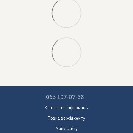
066 107-07-58
Контактна інформація
Повна версія сайту
Мапа сайту