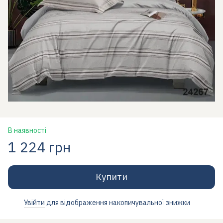
В наявності
1 224 грн
Купити
Увійти
для відображення накопичувальної знижки
%