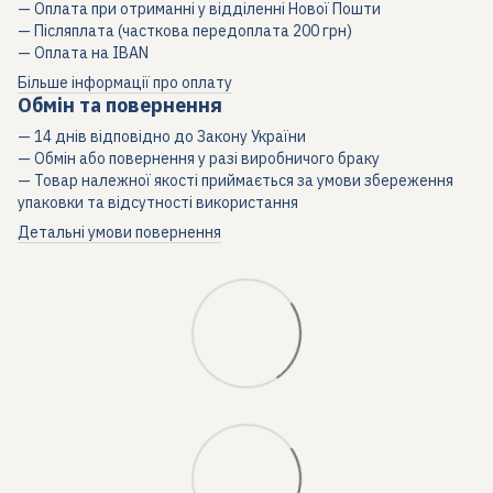
— Оплата при отриманні у відділенні Нової Пошти
— Післяплата (часткова передоплата 200 грн)
— Оплата на IBAN
Більше інформації про оплату
Обмін та повернення
— 14 днів відповідно до Закону України
— Обмін або повернення у разі виробничого браку
— Товар належної якості приймається за умови збереження
упаковки та відсутності використання
Детальні умови повернення