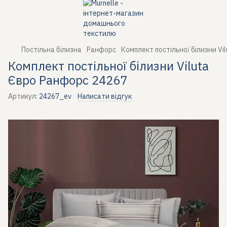
Постільна білизна
Ранфорс
Комплект постільної білизни Vi
Комплект постільної білизни Viluta
Євро Ранфорс 24267
Артикул:
24267_ev
Написати відгук