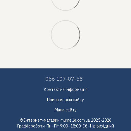
066 107-07-58
Контактна інформація
Повна версія сайту
Мапа сайту
© Інтернет-магазин murnelle.com.ua 2025-2026
Графік роботи: Пн–Пт 9:00–18:00, Сб–Нд вихідний