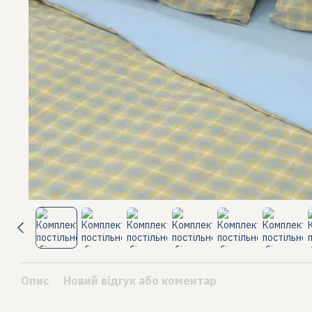
Опис
Новий відгук або коментар