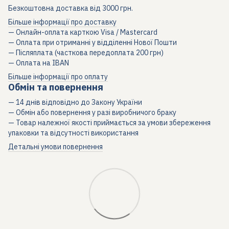
Безкоштовна доставка від 3000 грн.
Більше інформації про доставку
— Онлайн-оплата карткою Visa / Mastercard
— Оплата при отриманні у відділенні Нової Пошти
— Післяплата (часткова передоплата 200 грн)
— Оплата на IBAN
Більше інформації про оплату
Обмін та повернення
— 14 днів відповідно до Закону України
— Обмін або повернення у разі виробничого браку
— Товар належної якості приймається за умови збереження
упаковки та відсутності використання
Детальні умови повернення