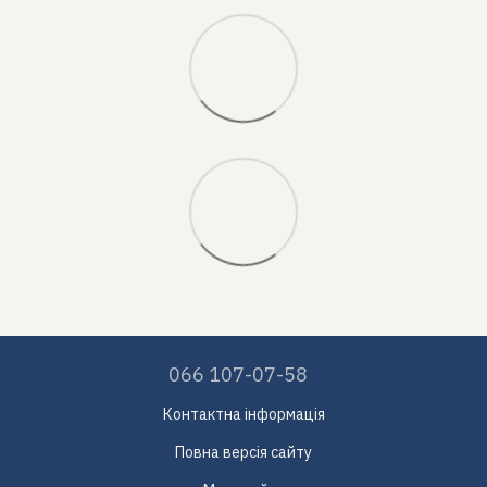
066 107-07-58
Контактна інформація
Повна версія сайту