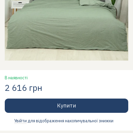
В наявності
2 616 грн
Купити
Увійти
для відображення накопичувальної знижки
%