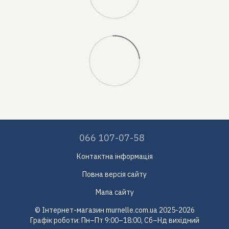
066 107-07-58
Контактна інформація
Повна версія сайту
Мапа сайту
© Інтернет-магазин murnelle.com.ua 2025-2026
Графік роботи: Пн–Пт 9:00–18:00, Сб–Нд вихідний