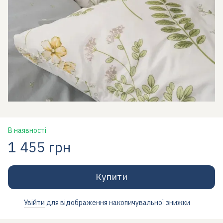
В наявності
1 455 грн
Купити
Увійти
для відображення накопичувальної знижки
%