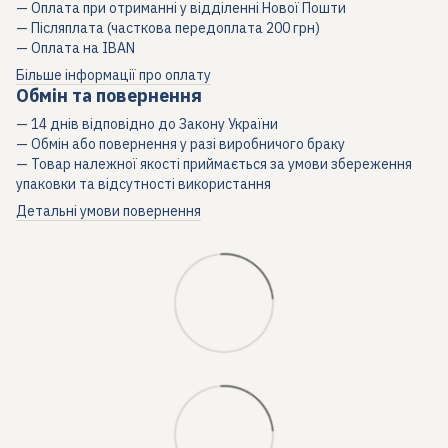
— Оплата при отриманні у відділенні Нової Пошти
— Післяплата (часткова передоплата 200 грн)
— Оплата на IBAN
Більше інформації про оплату
Обмін та повернення
— 14 днів відповідно до Закону України
— Обмін або повернення у разі виробничого браку
— Товар належної якості приймається за умови збереження
упаковки та відсутності використання
Детальні умови повернення