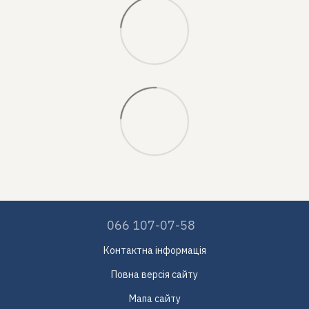
066 107-07-58
Контактна інформація
Повна версія сайту
Мапа сайту