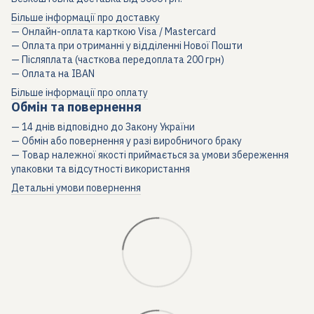
Більше інформації про доставку
— Онлайн-оплата карткою Visa / Mastercard
— Оплата при отриманні у відділенні Нової Пошти
— Післяплата (часткова передоплата 200 грн)
— Оплата на IBAN
Більше інформації про оплату
Обмін та повернення
— 14 днів відповідно до Закону України
— Обмін або повернення у разі виробничого браку
— Товар належної якості приймається за умови збереження
упаковки та відсутності використання
Детальні умови повернення