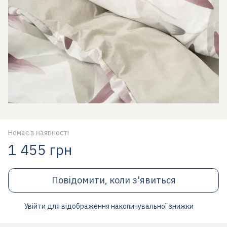
Немає в наявності
1 455 грн
Повідомити, коли з'явиться
Увійти
для відображення накопичувальної знижки
%