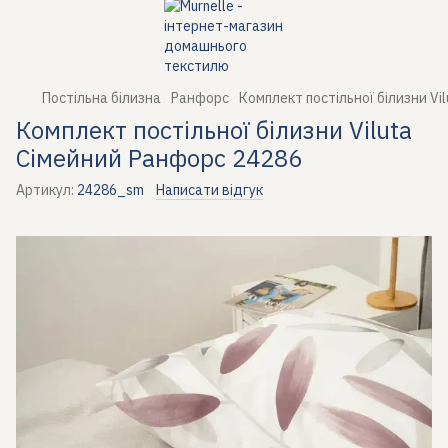
Постільна білизна
Ранфорс
Комплект постільної білизни Vi
Комплект постільної білизни Viluta
Сімейний Ранфорс 24286
Артикул:
24286_sm
Написати відгук