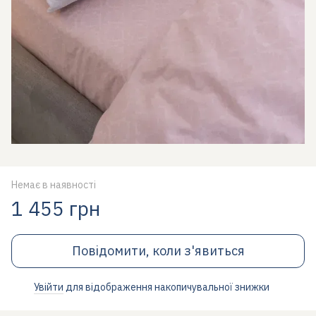
Немає в наявності
1 455 грн
Повідомити, коли з'явиться
Увійти
для відображення накопичувальної знижки
%