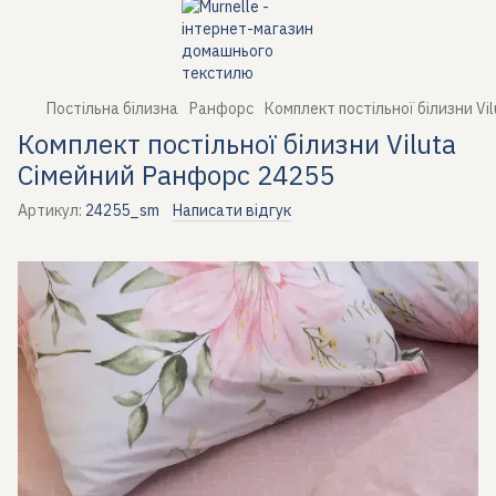
Постільна білизна
Ранфорс
Комплект постільної білизни Vi
Комплект постільної білизни Viluta
Сімейний Ранфорс 24255
Артикул:
24255_sm
Написати відгук