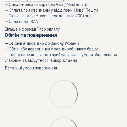
— Онлайн-оплата карткою Visa / Mastercard
— Оплата при отриманні у відділенні Нової Пошти
— Післяплата (часткова передоплата 200 грн)
— Оплата на IBAN
Більше інформації про оплату
Обмін та повернення
— 14 днів відповідно до Закону України
— Обмін або повернення у разі виробничого браку
— Товар належної якості приймається за умови збереження
упаковки та відсутності використання
Детальні умови повернення