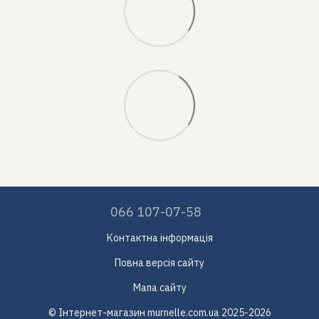
066 107-07-58
Контактна інформація
Повна версія сайту
Мапа сайту
© Інтернет-магазин murnelle.com.ua 2025-2026