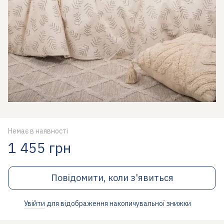
Немає в наявності
1 455 грн
Повідомити, коли з'явиться
Увійти
для відображення накопичувальної знижки
%