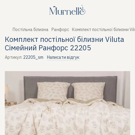
Постільна білизна
Ранфорс
Комплект постільної білизни Vi
Комплект постільної білизни Viluta
Сімейний Ранфорс 22205
Артикул:
22205_sm
Написати відгук