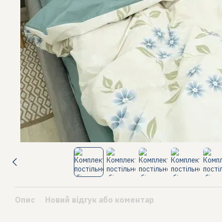
Опис
Новий відгук або коментар