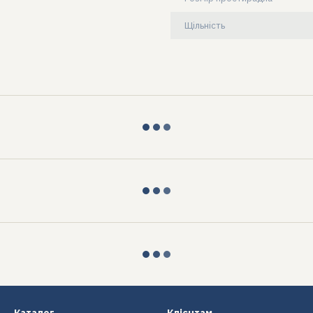
Щільність