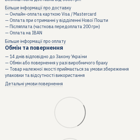
Більше інформації про доставку
— Онлайн-оплата карткою Visa / Mastercard
— Оплата при отриманні у відділенні Нової Пошти
— Післяплата (часткова передоплата 200 грн)
— Оплата на IBAN
Більше інформації про оплату
Обмін та повернення
— 14 днів відповідно до Закону України
— Обмін або повернення у разі виробничого браку
— Товар належної якості приймається за умови збереження
упаковки та відсутності використання
Детальні умови повернення