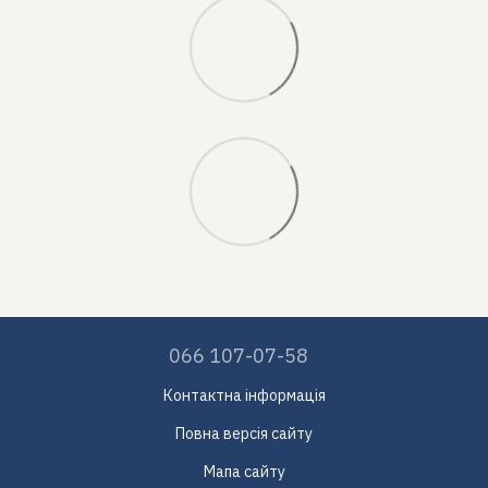
066 107-07-58
Контактна інформація
Повна версія сайту
Мапа сайту