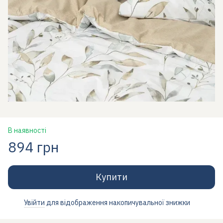
В наявності
894 грн
Купити
Увійти
для відображення накопичувальної знижки
%