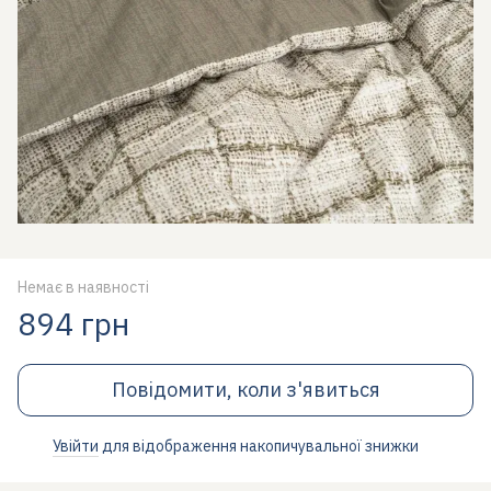
Немає в наявності
894 грн
Повідомити, коли з'явиться
Увійти
для відображення накопичувальної знижки
%