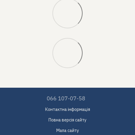
066 107-07-58
Контактна інформація
Повна версія сайту
Мапа сайту