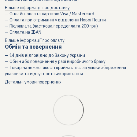
Більше інформації про доставку
— Онлайн-оплата карткою Visa / Mastercard
— Оплата при отриманні у відділенні Нової Пошти
— Післяплата (часткова передоплата 200 грн)
— Оплата на IBAN
Більше інформації про оплату
Обмін та повернення
— 14 днів відповідно до Закону України
— Обмін або повернення у разі виробничого браку
— Товар належної якості приймається за умови збереження
упаковки та відсутності використання
Детальні умови повернення