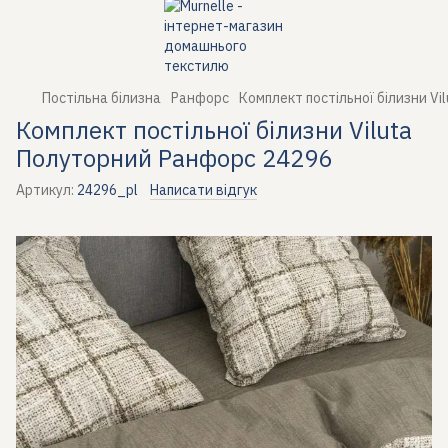
Постільна білизна
Ранфорс
Комплект постільної білизни V
Комплект постільної білизни Viluta
Полуторний Ранфорс 24296
Артикул:
24296_pl
Написати відгук