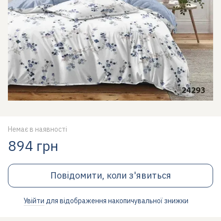
Немає в наявності
894 грн
Повідомити, коли з'явиться
Увійти
для відображення накопичувальної знижки
%