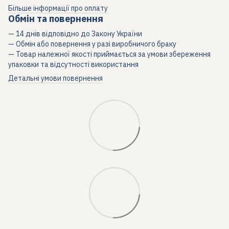
Більше інформації про оплату
Обмін та повернення
— 14 днів відповідно до Закону України
— Обмін або повернення у разі виробничого браку
— Товар належної якості приймається за умови збереження
упаковки та відсутності використання
Детальні умови повернення