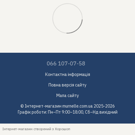
066 107-07-58
Контактна інформація
Повна версія сайту
Мапа сайту
© Інтернет-магазин murnelle.com.ua 2025-2026
Графік роботи: Пн–Пт 9:00–18:00, Сб–Нд вихідний
Інтернет-магазин створений з Хорошоп