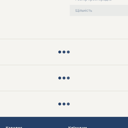
Щільність