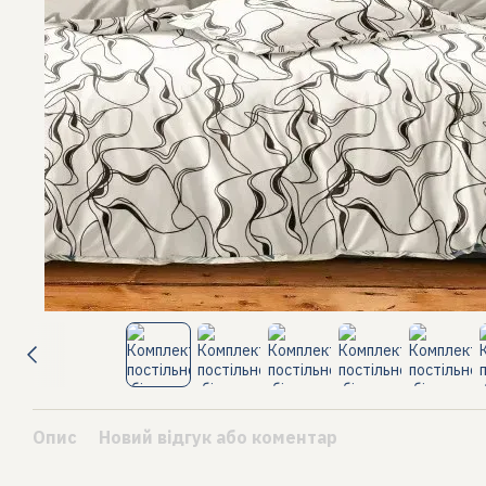
Опис
Новий відгук або коментар