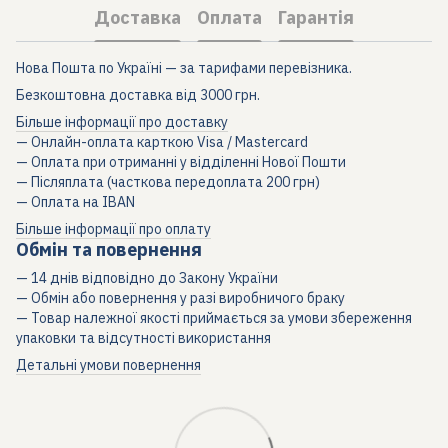
Доставка
Оплата
Гарантія
Нова Пошта по Україні — за тарифами перевізника.
Безкоштовна доставка від 3000 грн.
Більше інформації про доставку
— Онлайн-оплата карткою Visa / Mastercard
— Оплата при отриманні у відділенні Нової Пошти
— Післяплата (часткова передоплата 200 грн)
— Оплата на IBAN
Більше інформації про оплату
Обмін та повернення
— 14 днів відповідно до Закону України
— Обмін або повернення у разі виробничого браку
— Товар належної якості приймається за умови збереження
упаковки та відсутності використання
Детальні умови повернення