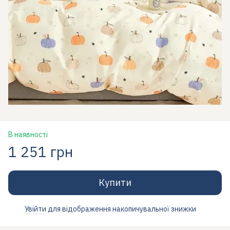
В наявності
1 251 грн
Купити
Увійти
для відображення накопичувальної знижки
%