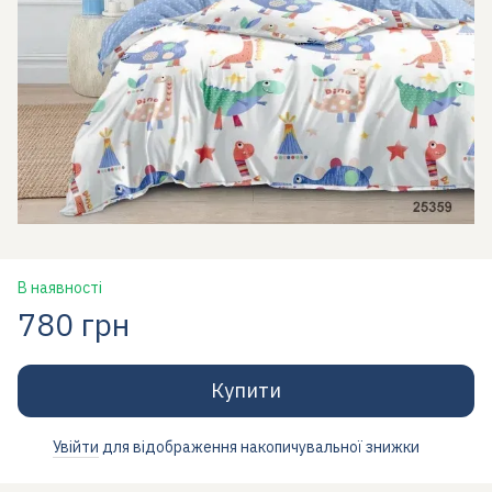
В наявності
780 грн
Купити
Увійти
для відображення накопичувальної знижки
%