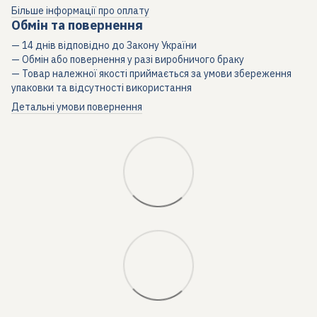
Більше інформації про оплату
Обмін та повернення
— 14 днів відповідно до Закону України
— Обмін або повернення у разі виробничого браку
— Товар належної якості приймається за умови збереження
упаковки та відсутності використання
Детальні умови повернення