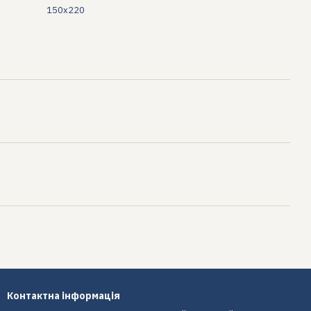
150х220
Контактна інформація