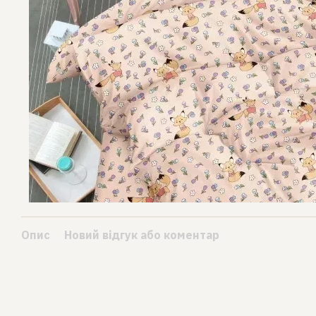
Опис
Новий відгук або коментар