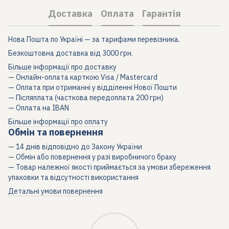
Доставка
Оплата
Гарантія
Нова Пошта по Україні — за тарифами перевізника.
Безкоштовна доставка від 3000 грн.
Більше інформації про доставку
— Онлайн-оплата карткою Visa / Mastercard
— Оплата при отриманні у відділенні Нової Пошти
— Післяплата (часткова передоплата 200 грн)
— Оплата на IBAN
Більше інформації про оплату
Обмін та повернення
— 14 днів відповідно до Закону України
— Обмін або повернення у разі виробничого браку
— Товар належної якості приймається за умови збереження
упаковки та відсутності використання
Детальні умови повернення