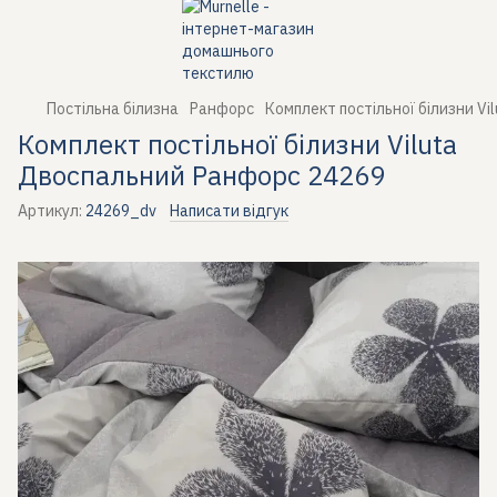
Постільна білизна
Ранфорс
Комплект постільної білизни V
Комплект постільної білизни Viluta
Двоспальний Ранфорс 24269
Артикул:
24269_dv
Написати відгук