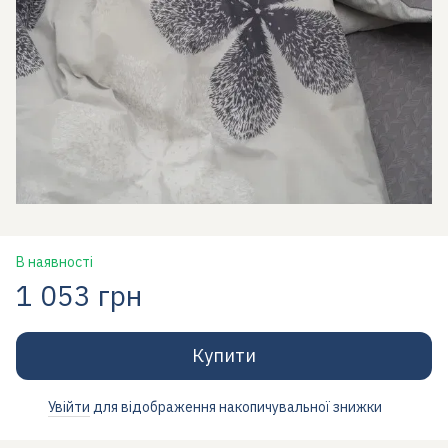
В наявності
1 053 грн
Купити
Увійти
для відображення накопичувальної знижки
%