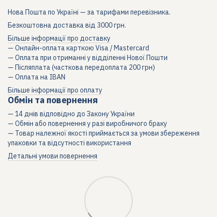
Нова Пошта по Україні — за тарифами перевізника.
Безкоштовна доставка від 3000 грн.
Більше інформації про доставку
— Онлайн-оплата карткою Visa / Mastercard
— Оплата при отриманні у відділенні Нової Пошти
— Післяплата (часткова передоплата 200 грн)
— Оплата на IBAN
Більше інформації про оплату
Обмін та повернення
— 14 днів відповідно до Закону України
— Обмін або повернення у разі виробничого браку
— Товар належної якості приймається за умови збереження
упаковки та відсутності використання
Детальні умови повернення