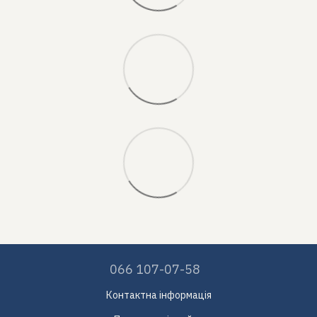
066 107-07-58
Контактна інформація