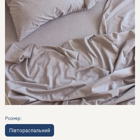
Розмір:
Півтораспальний