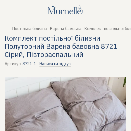
Постільна білизна
Варена бавовна
Комплект постільної бі
Комплект постільної білизни
Полуторний Варена бавовна 8721
Сірий, Півтораспальний
Артикул:
8721-1
Написати відгук