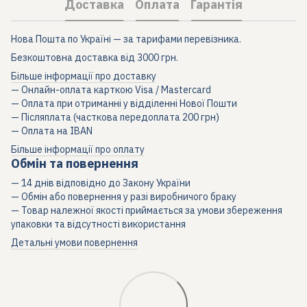
Доставка
Оплата
Гарантія
Нова Пошта по Україні — за тарифами перевізника.
Безкоштовна доставка від 3000 грн.
Більше інформації про доставку
— Онлайн-оплата карткою Visa / Mastercard
— Оплата при отриманні у відділенні Нової Пошти
— Післяплата (часткова передоплата 200 грн)
— Оплата на IBAN
Більше інформації про оплату
Обмін та повернення
— 14 днів відповідно до Закону України
— Обмін або повернення у разі виробничого браку
— Товар належної якості приймається за умови збереження
упаковки та відсутності використання
Детальні умови повернення