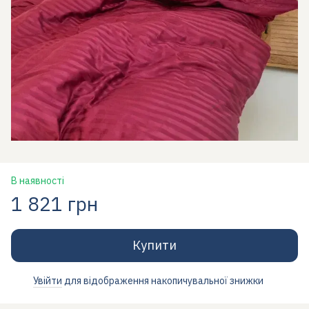
В наявності
1 821 грн
Купити
Увійти
для відображення накопичувальної знижки
%