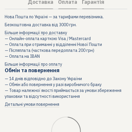
Доставка
Оплата
Гарантія
Нова Пошта по Україні — за тарифами перевізника.
Безкоштовна доставка від 3000 грн.
Більше інформації про доставку
— Онлайн-оплата карткою Visa / Mastercard
— Оплата при отриманні у відділенні Нової Пошти
— Післяплата (часткова передоплата 200 грн)
— Оплата на IBAN
Більше інформації про оплату
Обмін та повернення
— 14 днів відповідно до Закону України
— Обмін або повернення у разі виробничого браку
— Товар належної якості приймається за умови збереження
упаковки та відсутності використання
Детальні умови повернення