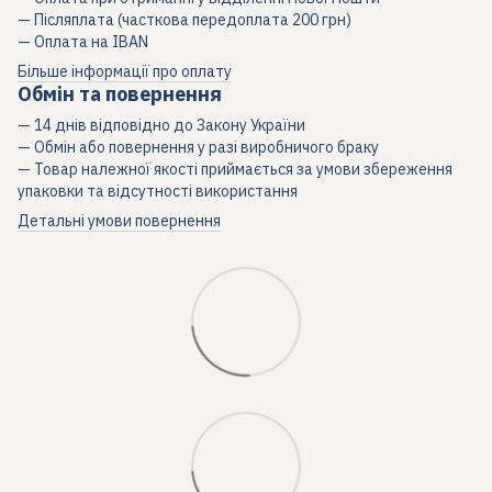
— Післяплата (часткова передоплата 200 грн)
— Оплата на IBAN
Більше інформації про оплату
Обмін та повернення
— 14 днів відповідно до Закону України
— Обмін або повернення у разі виробничого браку
— Товар належної якості приймається за умови збереження
упаковки та відсутності використання
Детальні умови повернення