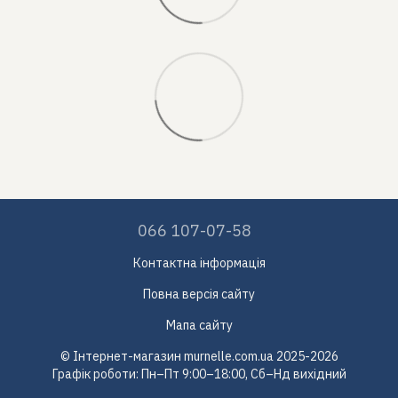
066 107-07-58
Контактна інформація
Повна версія сайту
Мапа сайту
© Інтернет-магазин murnelle.com.ua 2025-2026
Графік роботи: Пн–Пт 9:00–18:00, Сб–Нд вихідний