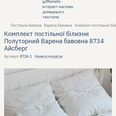
Постільна білизна
Варена бавовна
Комплект постільної бі
Комплект постільної білизни
Полуторний Варена бавовна 8734
Айсберг
Артикул:
8734-1
Написати відгук