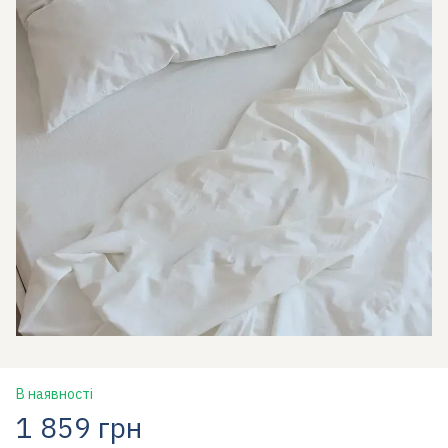
В наявності
1 859 грн