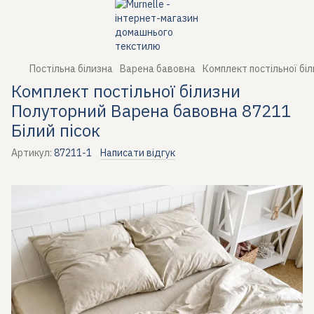
Постільна білизна
Варена бавовна
Комплект постільної бі
Комплект постільної білизни
Полуторний Варена бавовна 87211
Білий пісок
Артикул:
87211-1
Написати відгук