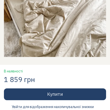
В наявності
1 859 грн
Купити
Увійти
для відображення накопичувальної знижки
%