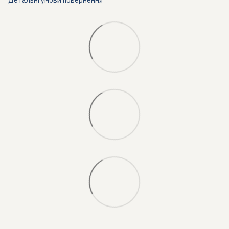
Детальні умови повернення