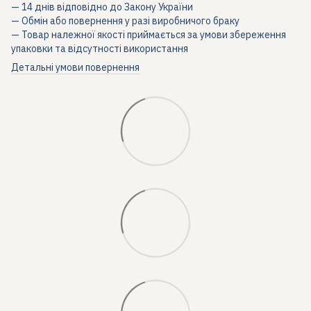
— 14 днів відповідно до Закону України
— Обмін або повернення у разі виробничого браку
— Товар належної якості приймається за умови збереження
упаковки та відсутності використання
Детальні умови повернення