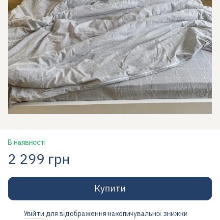
В наявності
2 299 грн
Купити
Увійти
для відображення накопичувальної знижки
%