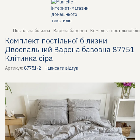
Постільна білизна
Варена бавовна
Комплект постільної бі
Комплект постільної білизни
Двоспальний Варена бавовна 87751
Клітинка сіра
Артикул:
87751-2
Написати відгук