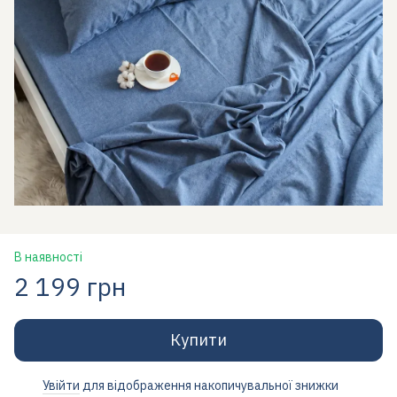
В наявності
2 199 грн
Купити
Увійти
для відображення накопичувальної знижки
%