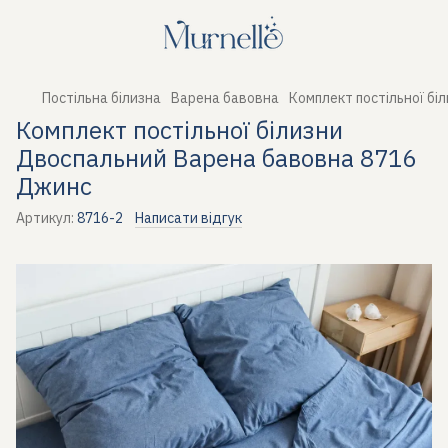
Постільна білизна
Варена бавовна
Комплект постільної б
Комплект постільної білизни
Двоспальний Варена бавовна 8716
Джинс
Артикул:
8716-2
Написати відгук