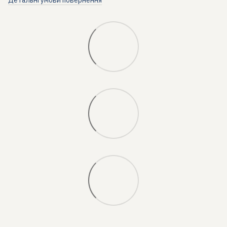
Детальні умови повернення