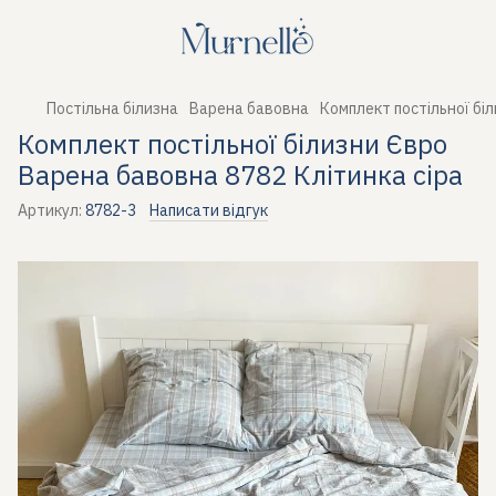
Постільна білизна
Варена бавовна
Комплект постільної бі
Комплект постільної білизни Євро
Варена бавовна 8782 Клітинка сіра
Артикул:
8782-3
Написати відгук