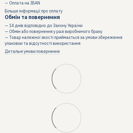
— Оплата на IBAN
Більше інформації про оплату
Обмін та повернення
— 14 днів відповідно до Закону України
— Обмін або повернення у разі виробничого браку
— Товар належної якості приймається за умови збереження
упаковки та відсутності використання
Детальні умови повернення