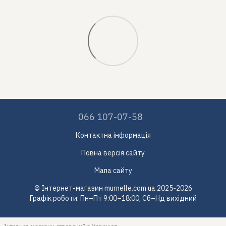
066 107-07-58
Контактна інформація
Повна версія сайту
Мапа сайту
© Інтернет-магазин murnelle.com.ua 2025-2026
Графік роботи: Пн–Пт 9:00–18:00, Сб–Нд вихідний